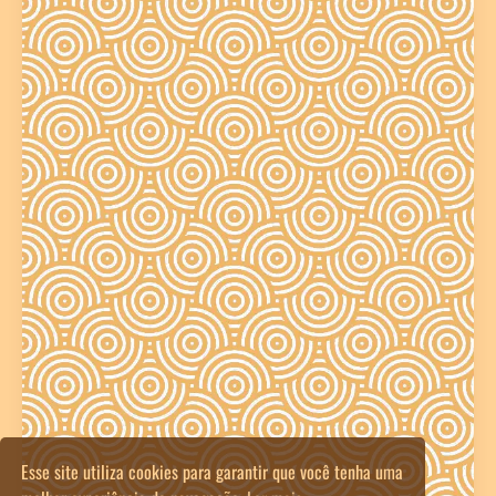
Esse site utiliza cookies para garantir que você tenha uma