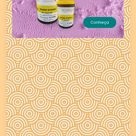
Conheça